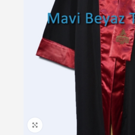
Click to enlarge