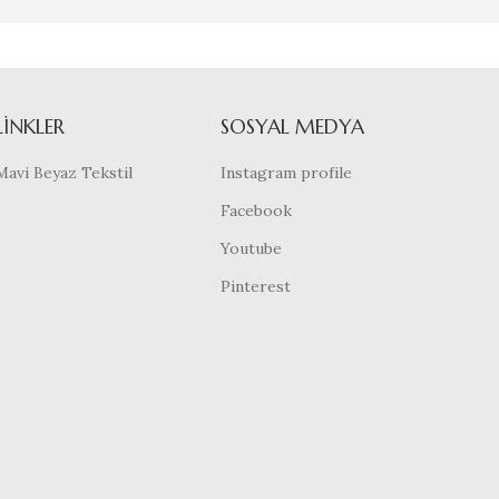
LINKLER
SOSYAL MEDYA
Mavi Beyaz Tekstil
Instagram profile
Facebook
Youtube
Pinterest