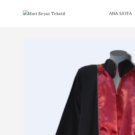
ANA SAYFA