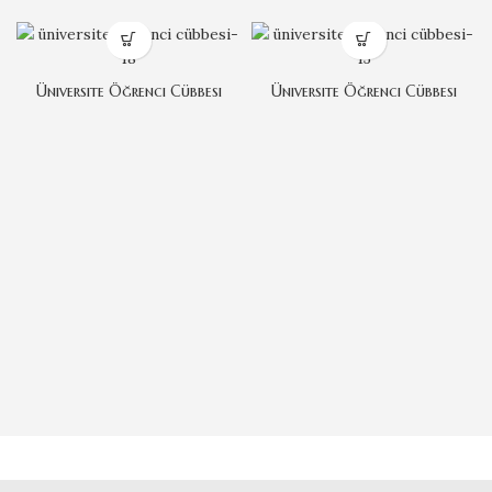
Üniversite Öğrenci Cübbesi
Üniversite Öğrenci Cübbesi