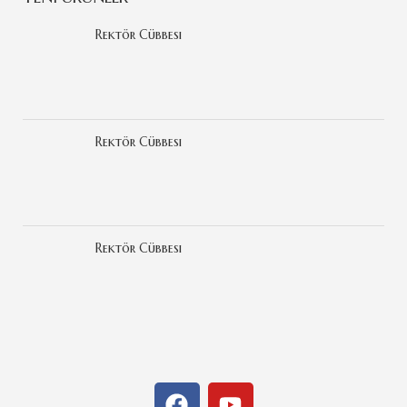
Rektör Cübbesi
Rektör Cübbesi
Rektör Cübbesi