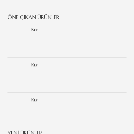
ÖNE ÇIKAN ÜRÜNLER
Kep
Kep
Kep
YENİ ÜRÜNLER