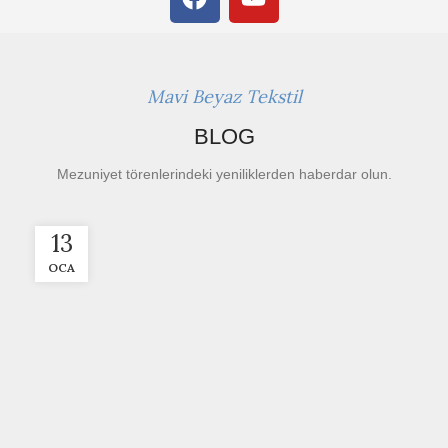
Mavi Beyaz Tekstil
BLOG
Mezuniyet törenlerindeki yeniliklerden haberdar olun.
13
OCA