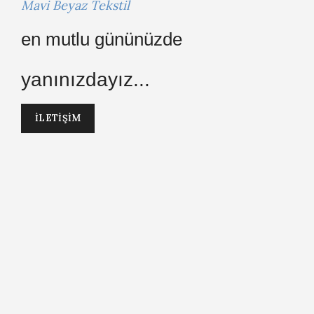
Mavi Beyaz Tekstil
en mutlu gününüzde
yanınızdayız...
İLETİŞİM