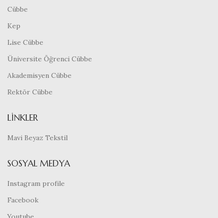
Cübbe
Kep
Lise Cübbe
Üniversite Öğrenci Cübbe
Akademisyen Cübbe
Rektör Cübbe
LINKLER
Mavi Beyaz Tekstil
SOSYAL MEDYA
Instagram profile
Facebook
Youtube