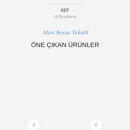
KEP
14 Products
Mavi Beyaz Tekstil
ÖNE ÇIKAN ÜRÜNLER