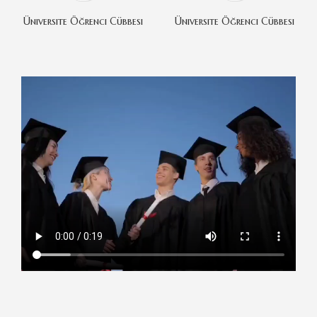
Üniversite Öğrenci Cübbesi
Üniversite Öğrenci Cübbesi