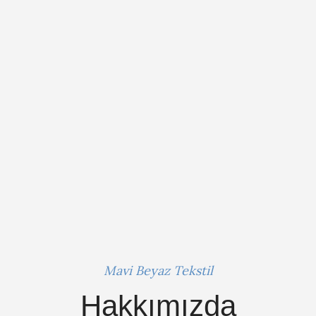
Mavi Beyaz Tekstil
Hakkımızda