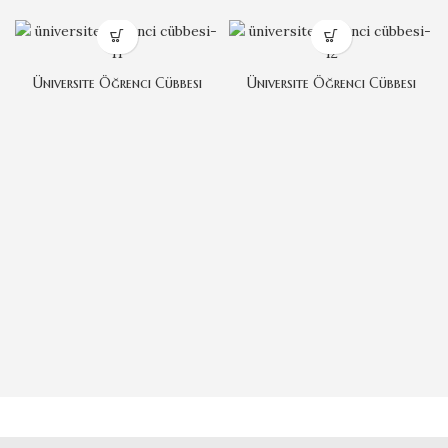
Üniversite Öğrenci Cübbesi
Üniversite Öğrenci Cübbesi