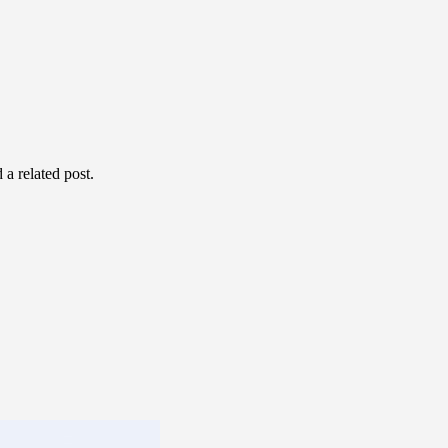
 a related post.