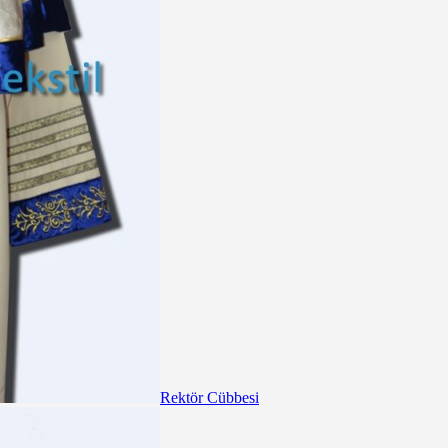
Rektör Cübbesi