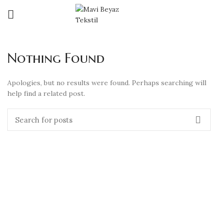
Nothing Found
Apologies, but no results were found. Perhaps searching will
help find a related post.